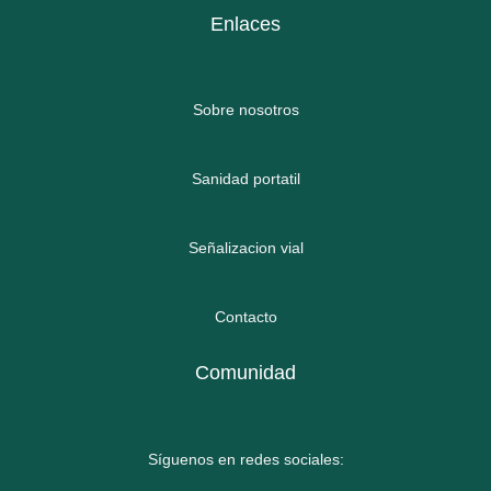
Enlaces
Sobre nosotros
Sanidad portatil
Señalizacion vial
Contacto
Comunidad
Síguenos en redes sociales: