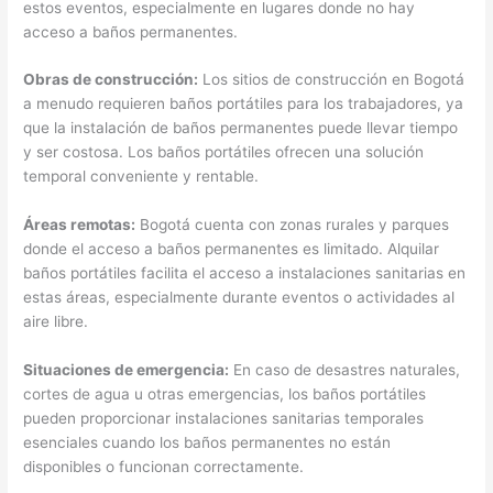
estos eventos, especialmente en lugares donde no hay
acceso a baños permanentes.
Obras de construcción:
Los sitios de construcción en Bogotá
a menudo requieren baños portátiles para los trabajadores, ya
que la instalación de baños permanentes puede llevar tiempo
y ser costosa. Los baños portátiles ofrecen una solución
temporal conveniente y rentable.
Áreas remotas:
Bogotá cuenta con zonas rurales y parques
donde el acceso a baños permanentes es limitado. Alquilar
baños portátiles facilita el acceso a instalaciones sanitarias en
estas áreas, especialmente durante eventos o actividades al
aire libre.
Situaciones de emergencia:
En caso de desastres naturales,
cortes de agua u otras emergencias, los baños portátiles
pueden proporcionar instalaciones sanitarias temporales
esenciales cuando los baños permanentes no están
disponibles o funcionan correctamente.