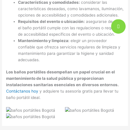
Características y comodidades:
considerar las
características deseadas, como lavamanos, iluminación,
opciones de accesibilidad y comodidades adicionales.
Requisitos del evento o ubicación:
asegurarse de que
el baño portátil cumple con las regulaciones o requisitos
de accesibilidad específicos del evento o ubicación.
Mantenimiento y limpieza:
elegir un proveedor
confiable que ofrezca servicios regulares de limpieza y
mantenimiento para garantizar la higiene y sanidad
adecuadas.
Los baños portátiles desempeñan un papel crucial en el
mantenimiento de la salud pública y proporcionan
instalaciones sanitarias esenciales en diversos entornos.
Contáctanos hoy
y adquiere tu asesoría gratis para llevar tu
baño portátil ideal.