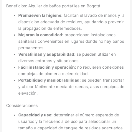
Beneficios: Alquiler de baños portátiles en Bogotá
Promueven la higiene:
facilitan el lavado de manos y la
disposición adecuada de residuos, ayudando a prevenir
la propagación de enfermedades.
Mejoran la comodidad:
proporcionan instalaciones
sanitarias convenientes en lugares donde no hay baños
permanentes.
Versatilidad y adaptabilidad:
se pueden utilizar en
diversos entornos y situaciones.
Fácil instalación y operación:
no requieren conexiones
complejas de plomería o electricidad.
Portabilidad y maniobrabilidad:
se pueden transportar
y ubicar fácilmente mediante ruedas, asas o equipos de
elevación.
Consideraciones
Capacidad y uso:
determinar el número esperado de
usuarios y la frecuencia de uso para seleccionar un
tamaño y capacidad de tanque de residuos adecuados.